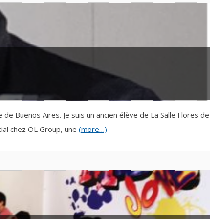
 de Buenos Aires. Je suis un ancien élève de La Salle Flores de
cial chez OL Group, une
(more…)