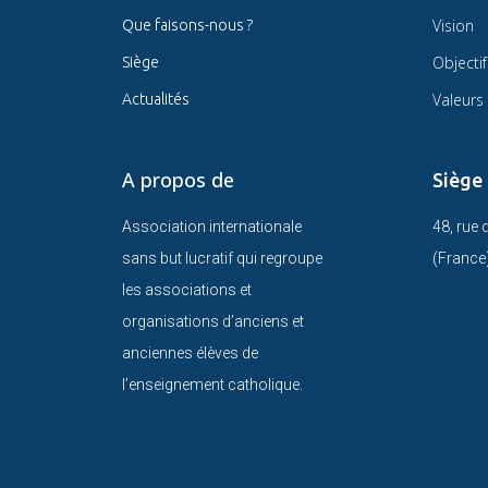
Vision
Que faisons-nous ?
Objectif
Siège
Valeurs
Actualités
A propos de
Siège
Association internationale
48, rue
sans but lucratif qui regroupe
(France
les associations et
organisations d’anciens et
anciennes élèves de
l’enseignement catholique.