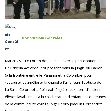
Por:
Virginia González
Mai 2025 – Le Forum des jeunes, avec la participation du
Dr Priscilla Acevedo, est présent dans la jungle du Darien
(à la frontière entre le Panama et la Colombie) pour
restaurer et améliorer la chapelle Saint-Jean-Baptiste de
La Salle. Ce projet a été réalisé grâce aux dons d’anciens
élèves lasalliens et à la collaboration d’enfants et de jeunes
de la communauté d’Ariza. Mgr Pedro Joaquín Hernández