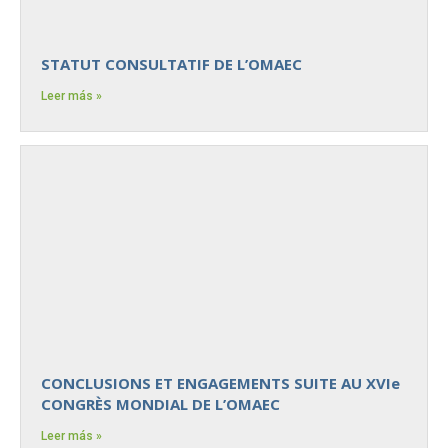
STATUT CONSULTATIF DE L’OMAEC
Leer más »
CONCLUSIONS ET ENGAGEMENTS SUITE AU XVIe
CONGRÈS MONDIAL DE L’OMAEC
Leer más »