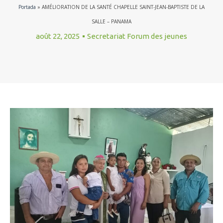
Portada
»
AMÉLIORATION DE LA SANTÉ CHAPELLE SAINT-JEAN-BAPTISTE DE LA
SALLE – PANAMA
août 22, 2025
Secretariat Forum des jeunes