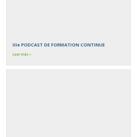
IIIe PODCAST DE FORMATION CONTINUE
Leer más »