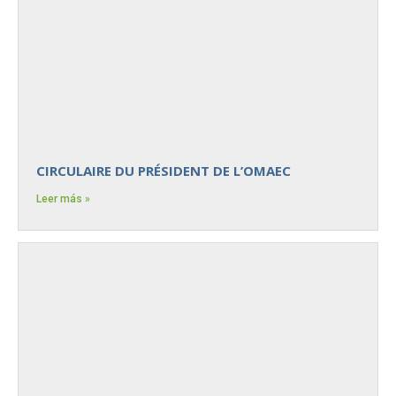
CIRCULAIRE DU PRÉSIDENT DE L’OMAEC
Leer más »