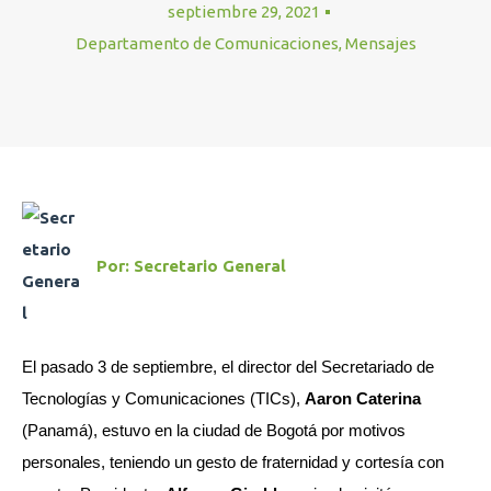
septiembre 29, 2021
Departamento de Comunicaciones
,
Mensajes
Por:
Secretario General
El pasado 3 de septiembre, el director del Secretariado de
Tecnologías y Comunicaciones (TICs),
Aaron Caterina
(Panamá), estuvo en la ciudad de Bogotá por motivos
personales, teniendo un gesto de fraternidad y cortesía con