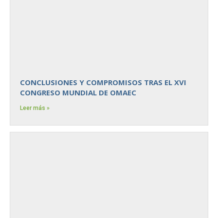
CONCLUSIONES Y COMPROMISOS TRAS EL XVI
CONGRESO MUNDIAL DE OMAEC
Leer más »