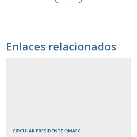
Enlaces relacionados
CIRCULAR PRESIDENTE OMAEC