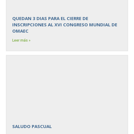
QUEDAN 3 DIAS PARA EL CIERRE DE
INSCRIPCIONES AL XVI CONGRESO MUNDIAL DE
OMAEC
Leer más »
SALUDO PASCUAL