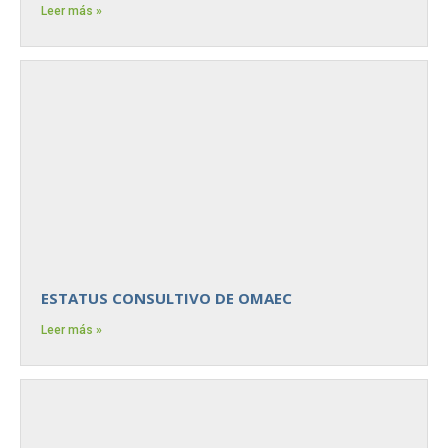
Leer más »
ESTATUS CONSULTIVO DE OMAEC
Leer más »