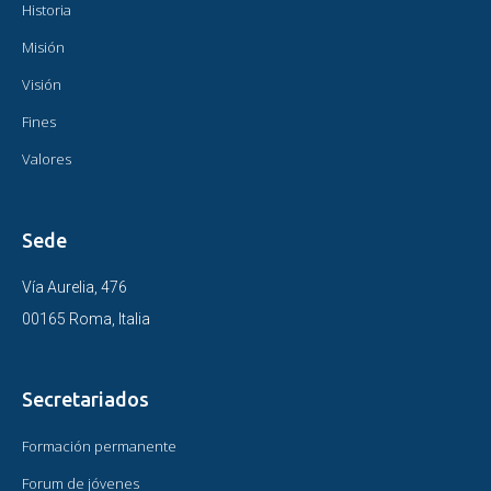
Historia
Misión
Visión
Fines
Valores
Sede
Vía Aurelia, 476
00165 Roma, Italia
Secretariados
Formación permanente
Forum de jóvenes