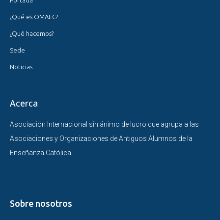
Portada
¿Qué es OMAEC?
¿Qué hacemos?
Sede
Noticias
Acerca
Asociación Internacional sin ánimo de lucro que agrupa a las
Asociaciones y Organizaciones de Antiguos Alumnos de la
Enseñanza Católica.
Sobre nosotros