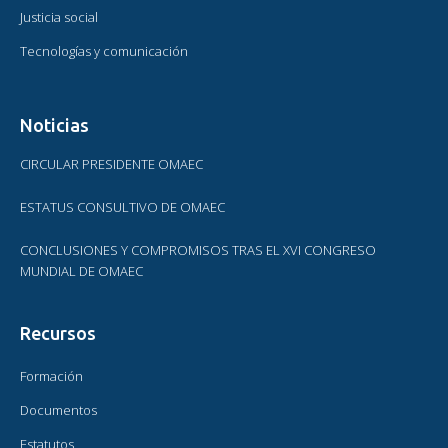
Justicia social
Tecnologías y comunicación
Noticias
CIRCULAR PRESIDENTE OMAEC
ESTATUS CONSULTIVO DE OMAEC
CONCLUSIONES Y COMPROMISOS TRAS EL XVI CONGRESO
MUNDIAL DE OMAEC
Recursos
Formación
Documentos
Estatutos