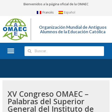
Bienvenidos a la página oficial de la OMAEC
Francés
Español
Organización Mundial de Antiguos
Alumnos de la Educación Católica
¿Quiénes somos?
¿Qué hacemos?
XV Congreso OMAEC –
Palabras del Superior
General del Instituto de