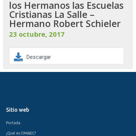
los Hermanos las Escuelas
Cristianas La Salle –
Hermano Robert Schieler
23 octubre, 2017
Descargar
Sitio web
Portada
¿Qué es OMAEC?