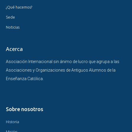
¿Qué hacemos?
Sede
Noticias
Acerca
Asociación Internacional sin ánimo de lucro que agrupa a las
Asociaciones y Organizaciones de Antiguos Alumnos de la
Enseñanza Católica.
Sobre nosotros
Historia
Misión