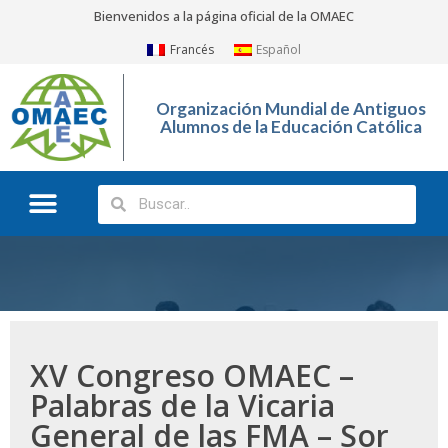
Bienvenidos a la página oficial de la OMAEC
Francés
Español
Organización Mundial de Antiguos
Alumnos de la Educación Católica
¿Quiénes somos?
¿Qué hacemos?
XV Congreso OMAEC –
Palabras de la Vicaria
General de las FMA – Sor