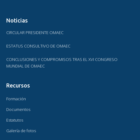
Noticias
CIRCULAR PRESIDENTE OMAEC
ESTATUS CONSULTIVO DE OMAEC
CONCLUSIONES Y COMPROMISOS TRAS EL XVI CONGRESO
MUNDIAL DE OMAEC
Recursos
Formación
Documentos
Estatutos
Galería de fotos