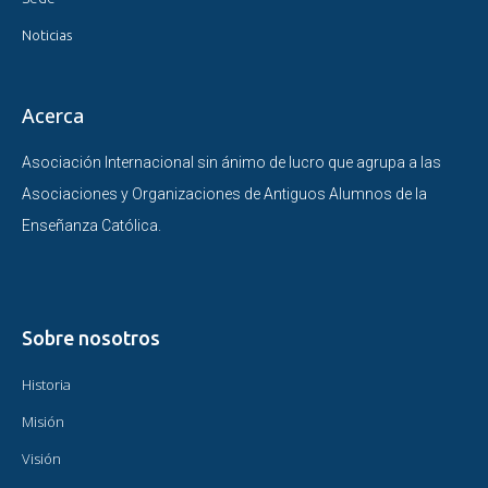
Noticias
Acerca
Asociación Internacional sin ánimo de lucro que agrupa a las
Asociaciones y Organizaciones de Antiguos Alumnos de la
Enseñanza Católica.
Sobre nosotros
Historia
Misión
Visión