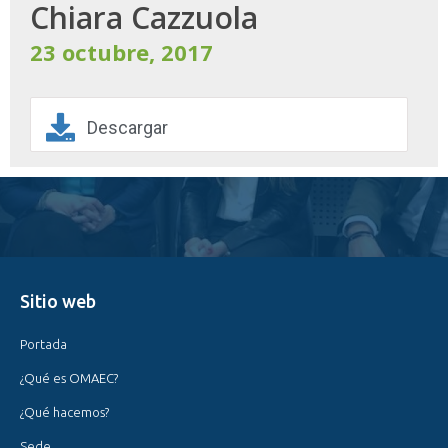
Chiara Cazzuola
23 octubre, 2017
Descargar
Sitio web
Portada
¿Qué es OMAEC?
¿Qué hacemos?
Sede