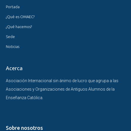
Portada
¿Qué es OMAEC?
¿Qué hacemos?
Sede
Noticias
Acerca
Asociación Internacional sin ánimo de lucro que agrupa a las
Asociaciones y Organizaciones de Antiguos Alumnos de la
Enseñanza Católica.
Sobre nosotros