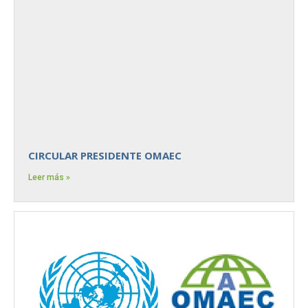
CIRCULAR PRESIDENTE OMAEC
Leer más »