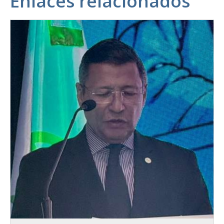
Enlaces relacionados