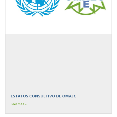
ESTATUS CONSULTIVO DE OMAEC
Leer más »