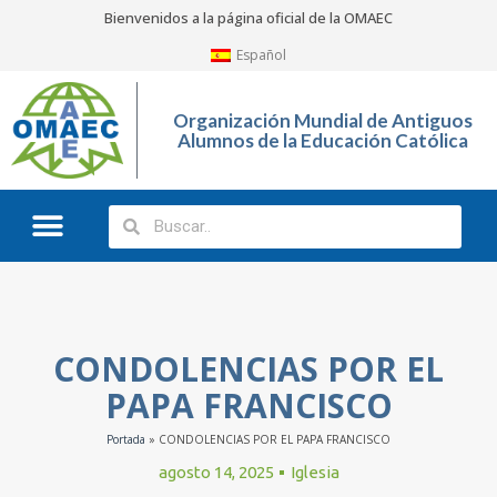
Bienvenidos a la página oficial de la OMAEC
Español
Organización Mundial de Antiguos
Alumnos de la Educación Católica
CONDOLENCIAS POR EL
PAPA FRANCISCO
Portada
»
CONDOLENCIAS POR EL PAPA FRANCISCO
agosto 14, 2025
Iglesia