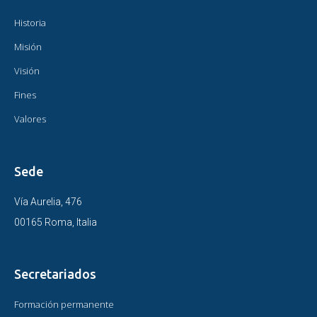
Historia
Misión
Visión
Fines
Valores
Sede
Vía Aurelia, 476
00165 Roma, Italia
Secretariados
Formación permanente