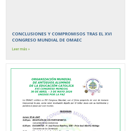
CONCLUSIONES Y COMPROMISOS TRAS EL XVI
CONGRESO MUNDIAL DE OMAEC
Leer más »