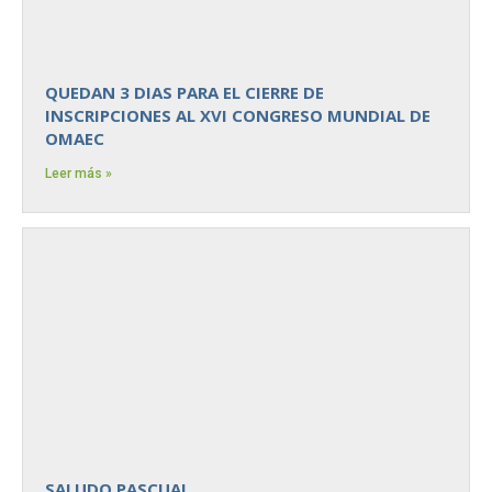
QUEDAN 3 DIAS PARA EL CIERRE DE
INSCRIPCIONES AL XVI CONGRESO MUNDIAL DE
OMAEC
Leer más »
SALUDO PASCUAL