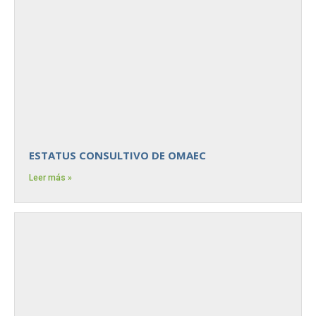
ESTATUS CONSULTIVO DE OMAEC
Leer más »