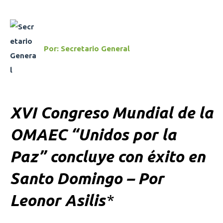
Por:
Secretario General
XVI Congreso Mundial de la
OMAEC “Unidos por la
Paz” concluye con éxito en
Santo Domingo –
Por
Leonor Asilis
*