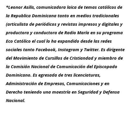
*Leonor Asilis, comunicadora laica de temas católicos de
la Republica Dominicana tanto en medios tradicionales
(articulista de periódicos y revistas impresos y digitales y
productora y conductora de Radio María en su programa
Eco Católico el cual lo ha expandido desde las redes
sociales tanto Facebook, Instagram y Twitter. Es dirigente
del Movimiento de Cursillos de Cristiandad y miembro de
la Comisión Nacional de Comunicación del Episcopado
Dominicano. Es egresada de tres licenciaturas,
Administración de Empresas, Comunicaciones y en
Derecho teniendo una maestría en Seguridad y Defensa
Nacional.