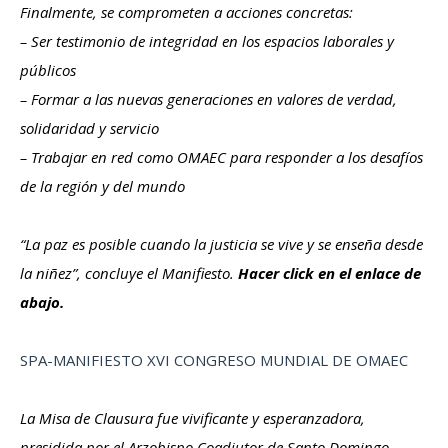
Finalmente, se comprometen a acciones concretas:
– Ser testimonio de integridad en los espacios laborales y
públicos
– Formar a las nuevas generaciones en valores de verdad,
solidaridad y servicio
– Trabajar en red como OMAEC para responder a los desafíos
de la región y del mundo
“La paz es posible cuando la justicia se vive y se enseña desde
la niñez”, concluye el Manifiesto.
Hacer click en el enlace de
abajo.
SPA-MANIFIESTO XVI CONGRESO MUNDIAL DE OMAEC
La Misa de Clausura fue vivificante y esperanzadora,
presidida por el Arzobispo Coadjutor de Santo Domingo,