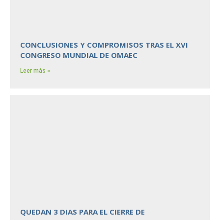
CONCLUSIONES Y COMPROMISOS TRAS EL XVI
CONGRESO MUNDIAL DE OMAEC
Leer más »
QUEDAN 3 DIAS PARA EL CIERRE DE