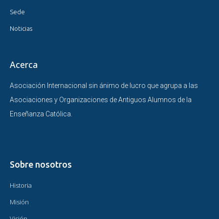
Sede
Noticias
Acerca
Asociación Internacional sin ánimo de lucro que agrupa a las
Asociaciones y Organizaciones de Antiguos Alumnos de la
Enseñanza Católica.
Sobre nosotros
Historia
Misión
Visión