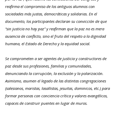
reafirma el compromiso de los antiguos alumnos con
sociedades más justas, democráticas y solidarias.
En el
documento, los participantes declaran su convicción de que
“sin justicia no hay paz” y reafirman que la paz no es mera
ausencia de conflicto, sino el fruto del respeto a la dignidad
humana, el Estado de Derecho y la equidad social.
Se comprometen a ser agentes de justicia y constructores de
paz desde sus profesiones, familias y comunidades,
denunciando la corrupción, la exclusión y la polarización.
Asimismo, asumen el legado de las distintas congregaciones
(salesianos, maristas, lasallistas, jesuitas, dominicos, etc.) para
formar personas con conciencia crítica y valores evangélicos,
capaces de construir puentes en lugar de muros.