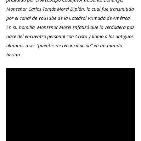
Monseñor Carlos Tomás Morel Diplán, la cual fue transmitida
por el canal de YouTube de la Catedral Primada de América.
En su homilía, Monseñor Morel enfatizó que la verdadera paz
nace del encuentro personal con Cristo y llamó a los antiguos
alumnos a ser “puentes de reconciliación” en un mundo
herido.