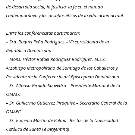
de desarrollo social, la justicia, la fe en el mundo
contemporáneo y los desafíos éticos de la educación actual.
Entre los conferencistas participaron:
– Sra. Raquel Peña Rodríguez – Vicepresidenta de la
República Dominicana
– Mons. Héctor Rafael Rodríguez Rodríguez, M.S.C. –
Arzobispo Metropolitano de Santiago de los Caballeros y
Presidente de la Conferencia del Episcopado Dominicano
– Sr. Alfonso Giraldo Saavedra – Presidente Mundial de la
OMAEC
– Sr. Guillermo Gutiérrez Piraquive – Secretario General de la
OMAEC
– Sr. Eugenio Martín de Palma– Rector de la Universidad
Católica de Santa Fe (Argentina)