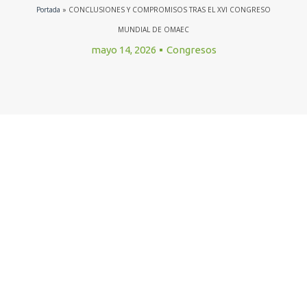
Portada
»
CONCLUSIONES Y COMPROMISOS TRAS EL XVI CONGRESO
MUNDIAL DE OMAEC
mayo 14, 2026
Congresos