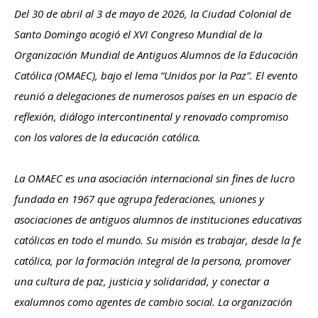
Del 30 de abril al 3 de mayo de 2026, la Ciudad Colonial de
Santo Domingo acogió el XVI Congreso Mundial de la
Organización Mundial de Antiguos Alumnos de la Educación
Católica (OMAEC), bajo el lema “Unidos por la Paz”. El evento
reunió a delegaciones de numerosos países en un espacio de
reflexión, diálogo intercontinental y renovado compromiso
con los valores de la educación católica.
La OMAEC es una asociación internacional sin fines de lucro
fundada en 1967 que agrupa federaciones, uniones y
asociaciones de antiguos alumnos de instituciones educativas
católicas en todo el mundo. Su misión es trabajar, desde la fe
católica, por la formación integral de la persona, promover
una cultura de paz, justicia y solidaridad, y conectar a
exalumnos como agentes de cambio social. La organización