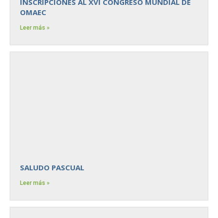
INSCRIPCIONES AL XVI CONGRESO MUNDIAL DE
OMAEC
Leer más »
SALUDO PASCUAL
Leer más »