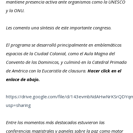
mantiene presencia activa ante organismos como la UNESCO
y la ONU.
Les comento una síntesis de este importante congreso.
El programa se desarrolló principalmente en emblemáticos
espacios de la Ciudad Colonial, como el Aula Magna del
Convento de los Dominicos, y culminó en la Catedral Primada
de América con la Eucaristía de clausura.
Hacer click en el
enlace de abajo.
https://drive.google.com/file/d/143evmbNdAHwNrKSrQDY
usp=sharing
Entre los momentos más destacados estuvieron las
conferencias magistrales y paneles sobre la paz como motor