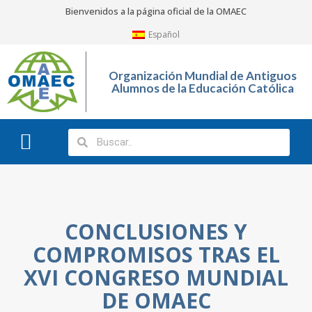
Bienvenidos a la página oficial de la OMAEC
Español
Organización Mundial de Antiguos
Alumnos de la Educación Católica
¿Quiénes somos?
¿Qué hacemos?
CONCLUSIONES Y
COMPROMISOS TRAS EL
XVI CONGRESO MUNDIAL
DE OMAEC