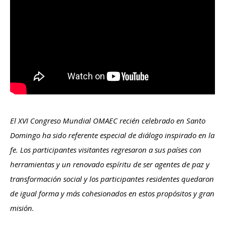
El XVI Congreso Mundial OMAEC recién celebrado en Santo
Domingo ha sido referente especial de diálogo inspirado en la
fe. Los participantes visitantes regresaron a sus países con
herramientas y un renovado espíritu de ser agentes de paz y
transformación social y los participantes residentes quedaron
de igual forma y más cohesionados en estos propósitos y gran
misión.