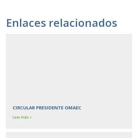
Enlaces relacionados
CIRCULAR PRESIDENTE OMAEC
Leer más »