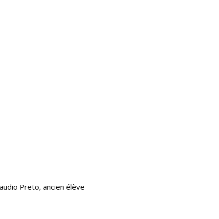
audio Preto, ancien élève