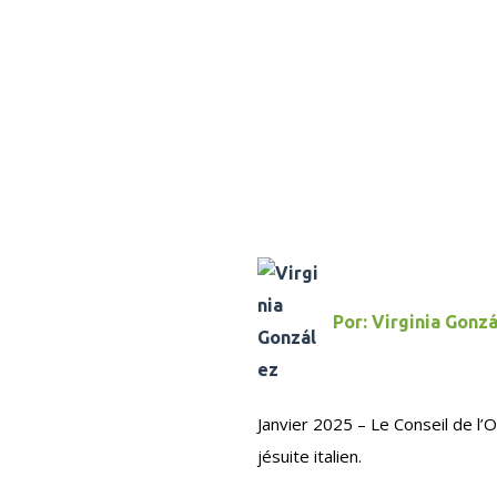
Por:
Virginia Gonz
Janvier 2025 – Le Conseil de l
jésuite italien.