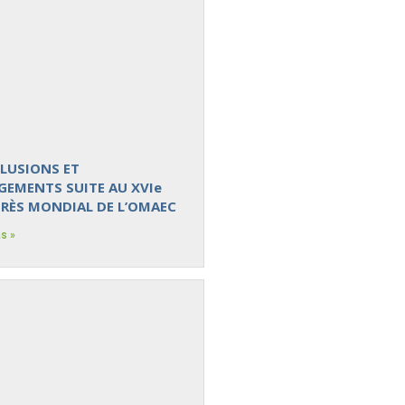
LUSIONS ET
GEMENTS SUITE AU XVIe
RÈS MONDIAL DE L’OMAEC
s »