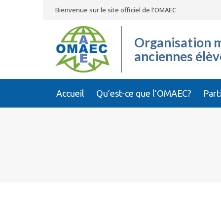
Bienvenue sur le site officiel de l'OMAEC
Organisation m
anciennes élèv
Accueil
Qu’est-ce que l’OMAEC?
Part