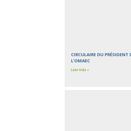
CIRCULAIRE DU PRÉSIDENT 
L’OMAEC
Leer más »