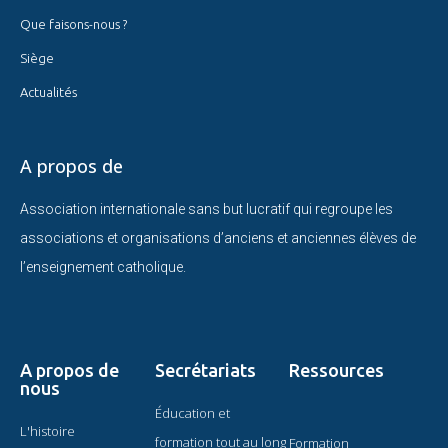
Que faisons-nous ?
Siège
Actualités
A propos de
Association internationale sans but lucratif qui regroupe les
associations et organisations d’anciens et anciennes élèves de
l’enseignement catholique.
A propos de
Secrétariats
Ressources
nous
Éducation et
L'histoire
formation tout au long
Formation