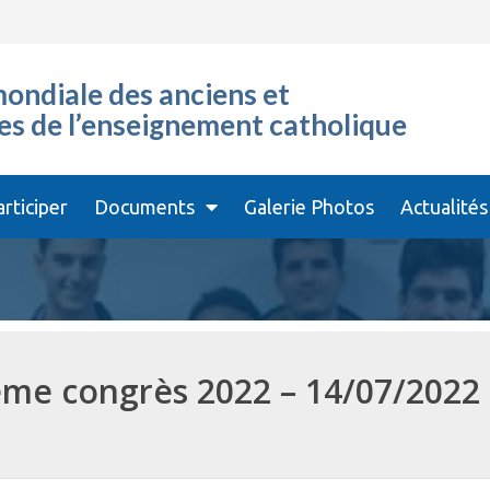
ondiale des anciens et
es de l’enseignement catholique
articiper
Documents
Galerie Photos
Actualités
me congrès 2022 – 14/07/2022