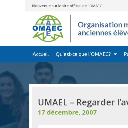
Bienvenue sur le site officiel de l'OMAEC
Organisation m
anciennes élèv
Accueil
Qu’est-ce que l’OMAEC?
P
UMAEL – Regarder l’a
17 décembre, 2007