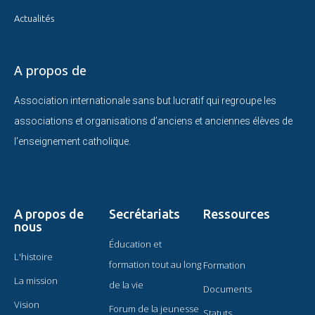
Actualités
A propos de
Association internationale sans but lucratif qui regroupe les
associations et organisations d’anciens et anciennes élèves de
l’enseignement catholique.
A propos de
Secrétariats
Ressources
nous
Éducation et
L'histoire
formation tout au long
Formation
La mission
de la vie
Documents
Vision
Forum de la jeunesse
Statuts