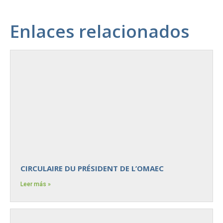
Enlaces relacionados
CIRCULAIRE DU PRÉSIDENT DE L’OMAEC
Leer más »