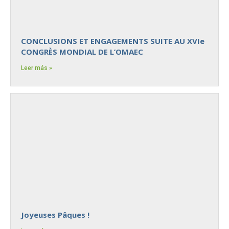
CONCLUSIONS ET ENGAGEMENTS SUITE AU XVIe
CONGRÈS MONDIAL DE L’OMAEC
Leer más »
Joyeuses Pâques !