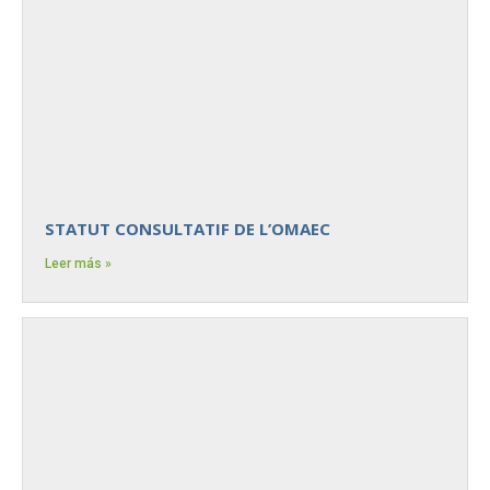
STATUT CONSULTATIF DE L’OMAEC
Leer más »