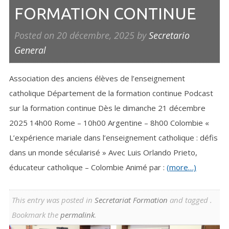
FORMATION CONTINUE
Posted on
20 décembre, 2025
by
Secretario
General
Association des anciens élèves de l’enseignement
catholique Département de la formation continue Podcast
sur la formation continue Dès le dimanche 21 décembre
2025 14h00 Rome – 10h00 Argentine – 8h00 Colombie «
L’expérience mariale dans l’enseignement catholique : défis
dans un monde sécularisé » Avec Luis Orlando Prieto,
éducateur catholique – Colombie Animé par :
(more…)
This entry was posted in
Secretariat Formation
and tagged .
Bookmark the
permalink
.