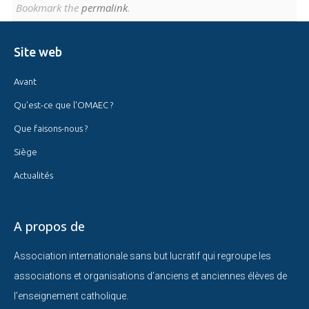
Bookmark the
permalink
.
Site web
Avant
Qu'est-ce que l'OMAEC ?
Que faisons-nous ?
Siège
Actualités
A propos de
Association internationale sans but lucratif qui regroupe les
associations et organisations d’anciens et anciennes élèves de
l’enseignement catholique.