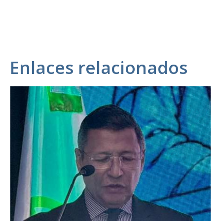
Enlaces relacionados