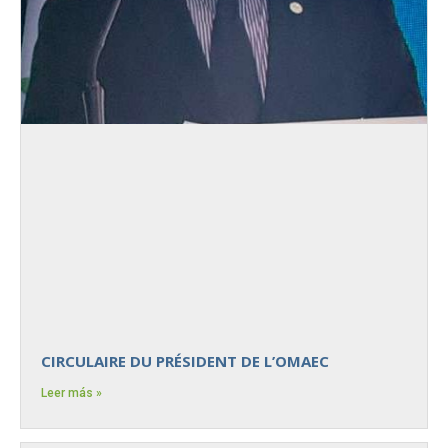
CIRCULAIRE DU PRÉSIDENT DE L’OMAEC
Leer más »