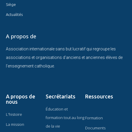
Siège
Actualités
A propos de
Association internationale sans but lucratif qui regroupe les
associations et organisations d’anciens et anciennes élèves de
l’enseignement catholique.
A propos de
Secrétariats
Ressources
nous
Éducation et
L'histoire
formation tout au long
Formation
La mission
de la vie
Documents