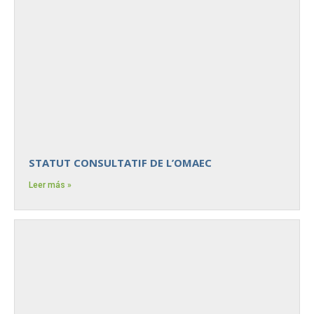
STATUT CONSULTATIF DE L’OMAEC
Leer más »