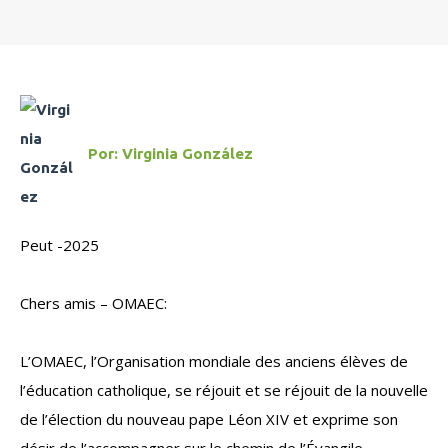
Por:
Virginia González
Peut -2025
Chers amis – OMAEC:
L’OMAEC, l’Organisation mondiale des anciens élèves de
l’éducation catholique, se réjouit et se réjouit de la nouvelle
de l’élection du nouveau pape Léon XIV et exprime son