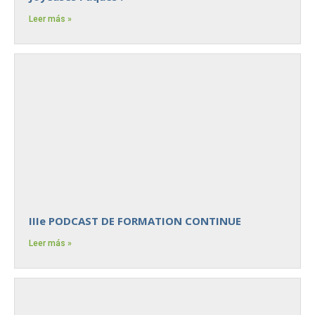
Leer más »
IIIe PODCAST DE FORMATION CONTINUE
Leer más »