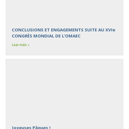
CONCLUSIONS ET ENGAGEMENTS SUITE AU XVIe
CONGRÈS MONDIAL DE L’OMAEC
Leer más »
Joyeuses Pâques !